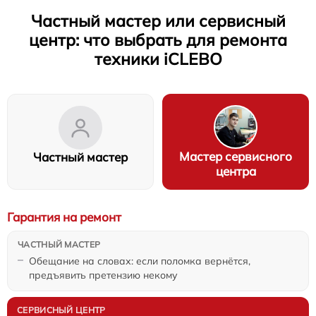
Частный мастер или сервисный
центр: что выбрать для ремонта
техники iCLEBO
Мастер сервисного
Частный мастер
центра
Гарантия на ремонт
Обещание на словах: если поломка вернётся,
предъявить претензию некому