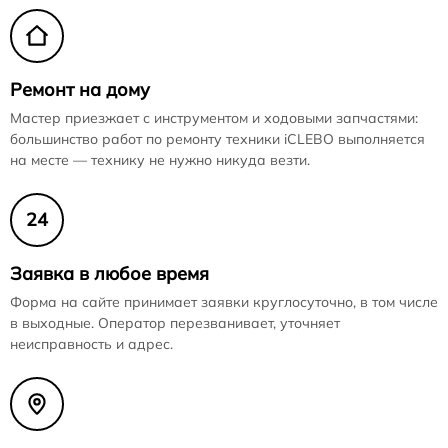
Ремонт на дому
Мастер приезжает с инструментом и ходовыми запчастями:
большинство работ по ремонту техники iCLEBO выполняется
на месте — технику не нужно никуда везти.
24
Заявка в любое время
Форма на сайте принимает заявки круглосуточно, в том числе
в выходные. Оператор перезванивает, уточняет
неисправность и адрес.