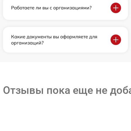
Работаете ли вы с организациями?
Какие документы вы оформляете для
организаций?
Отзывы пока еще не до