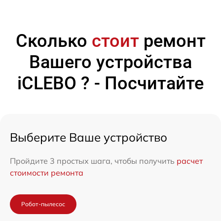
Сколько
стоит
ремонт
Вашего устройства
iCLEBO ? - Посчитайте
Выберите Ваше устройство
Пройдите 3 простых шага, чтобы получить
расчет
стоимости ремонта
Робот-пылесос