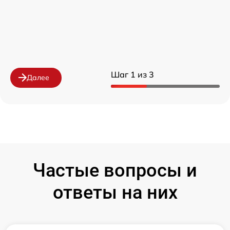
Шаг 1 из 3
Далее
Частые вопросы и
ответы на них