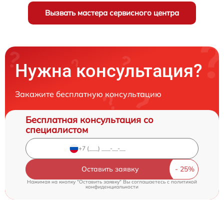
Вызвать мастера сервисного центра
Нужна консультация?
Закажите бесплатную консультацию
Бесплатная консультация со
специалистом
Оставить заявку
Нажимая на кнопку "Оставить заявку" Вы соглашаетесь c
политикой
конфиденциальности