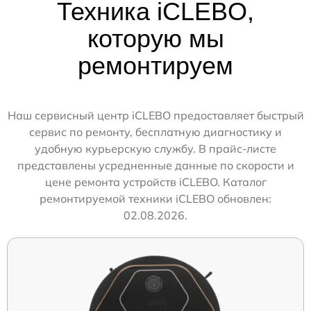
Техника iCLEBO,
которую мы
ремонтируем
Наш сервисный центр iCLEBO предоставляет быстрый
сервис по ремонту, бесплатную диагностику и
удобную курьерскую службу. В прайс-листе
представлены усредненные данные по скорости и
цене ремонта устройств iCLEBO. Каталог
ремонтируемой техники iCLEBO обновлен:
02.08.2026.