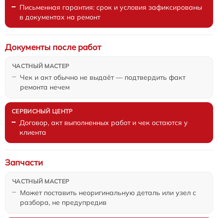
Письменная гарантия: срок и условия зафиксированы
в документах на ремонт
Документы после работ
Чек и акт обычно не выдаёт — подтвердить факт
ремонта нечем
Договор, акт выполненных работ и чек остаются у
клиента
Запчасти
Может поставить неоригинальную деталь или узел с
разбора, не предупредив