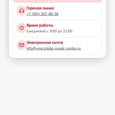
Горячая линия
+7 (381) 267-86-36
Время работы
Ежедневно с 9:00 до 21:00
Электронная почта
info@oms.iclebo-repair-center.ru