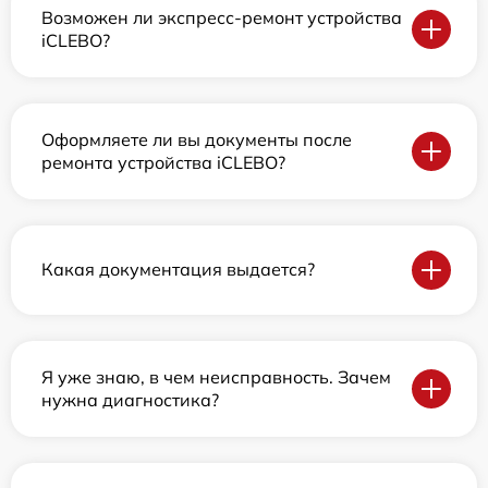
Возможен ли экспресс-ремонт устройства
iCLEBO?
Оформляете ли вы документы после
ремонта устройства iCLEBO?
Какая документация выдается?
Я уже знаю, в чем неисправность. Зачем
нужна диагностика?