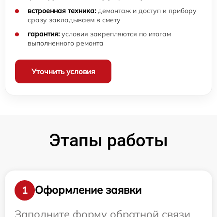
встроенная техника:
демонтаж и доступ к прибору
сразу закладываем в смету
гарантия:
условия закрепляются по итогам
выполненного ремонта
Уточнить условия
Этапы работы
Оформление заявки
1
Заполните форму обратной связи