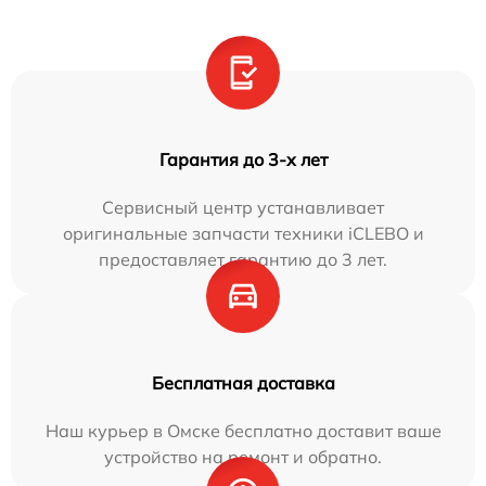
Гарантия до 3-х лет
Сервисный центр устанавливает
оригинальные запчасти техники iCLEBO и
предоставляет гарантию до 3 лет.
Бесплатная доставка
Наш курьер в Омске бесплатно доставит ваше
устройство на ремонт и обратно.