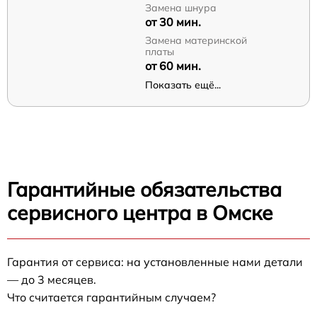
Замена шнура
от 30 мин.
Замена материнской
платы
от 60 мин.
Показать ещё...
Гарантийные обязательства
сервисного центра в Омске
Гарантия от сервиса: на установленные нами детали
— до 3 месяцев.
Что считается гарантийным случаем?