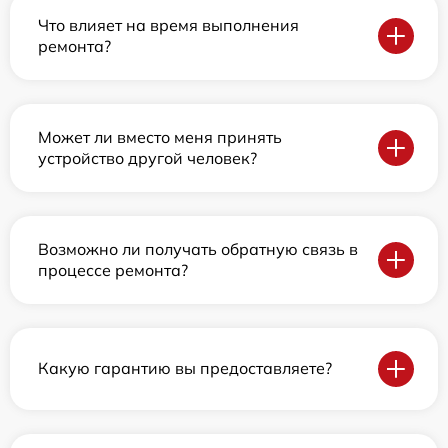
Что влияет на время выполнения
ремонта?
Может ли вместо меня принять
устройство другой человек?
Возможно ли получать обратную связь в
процессе ремонта?
Какую гарантию вы предоставляете?