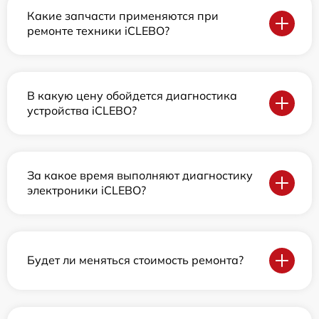
Какие запчасти применяются при
ремонте техники iCLEBO?
В какую цену обойдется диагностика
устройства iCLEBO?
За какое время выполняют диагностику
электроники iCLEBO?
Будет ли меняться стоимость ремонта?