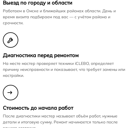
Выезд по городу и области
Работаем в Омске и ближайших районах области. День и
время визита подбираем под вас — с учётом района и
срочности.
Диагностика перед ремонтом
На месте мастер проверяет техники iCLEBO, определяет
причину неисправности и показывает, что требует замены или
настройки.
Стоимость до начала работ
После диагностики мастер называет объём работ, нужные
детали и итоговую сумму. Ремонт начинается только после
вашего согласия.