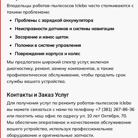
Владельцы роботов-пылесосов Iclebo часто сталкиваются с
такими проблемами:
Проблемы с зарядкой аккумулятора
Неисправности датчиков и системы навигации
Засорение и износ щеток
Поломки в системе управления
Повреждения корпуса и колес
Мы предлагаем широкий спектр услуг, включая
диагностику, ремонт, замену компонентов, а также
профилактическое обслуживание, чтобы продлить срок
службы вашего устройства.
Контакты и Заказ Услуг
Для получения услуг по ремонту роботов-пылесосов Iclebo
вы можете связаться с нами по телефону +7 (381) 267-86-36
или посетить наш офис по адресу ул. 10 лет Октября, 70.
Мы обеспечим оперативное и качественное обслуживание
вашего устройства, используя профессиональное
оборудование и оригинальные запчасти.