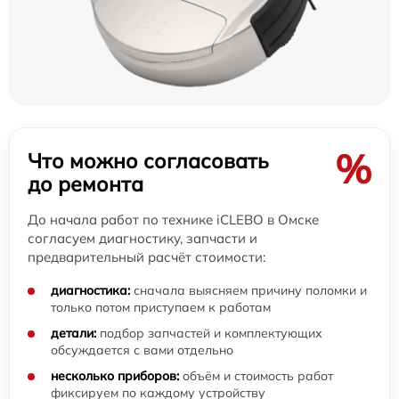
%
Что можно согласовать
до ремонта
До начала работ по технике iCLEBO в Омске
согласуем диагностику, запчасти и
предварительный расчёт стоимости:
диагностика:
сначала выясняем причину поломки и
только потом приступаем к работам
детали:
подбор запчастей и комплектующих
обсуждается с вами отдельно
несколько приборов:
объём и стоимость работ
фиксируем по каждому устройству