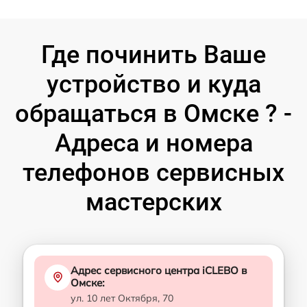
Где починить Ваше
устройство и куда
обращаться в Омске ? -
Адреса и номера
телефонов сервисных
мастерских
Адрес сервисного центра iCLEBO в
Омске:
ул. 10 лет Октября, 70