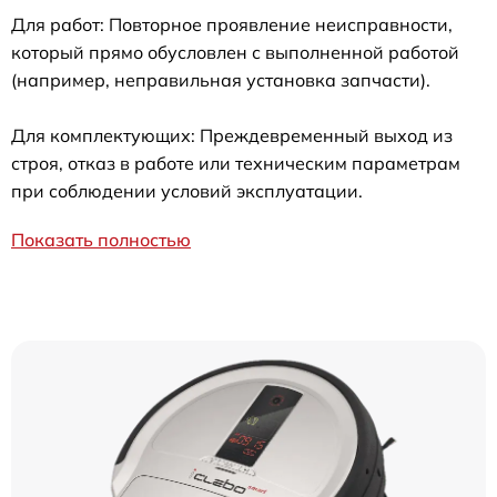
Для работ: Повторное проявление неисправности,
который прямо обусловлен с выполненной работой
(например, неправильная установка запчасти).
Для комплектующих: Преждевременный выход из
строя, отказ в работе или техническим параметрам
при соблюдении условий эксплуатации.
Показать полностью