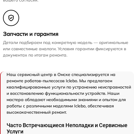
Запчасти и гарантия
Детали подбираем под конкретную модель — оригинальные
или совместимые аналоги. Условия гарантии фиксируются в
документах по итогам ремонта.
Наш сервисный центр в Омске специализируется на
ремонте роботов-пылесосов Iclebo. Мы предлагаем
квалифицированные услуги по устранению неисправностей
и восстановлению функциональности устройств. Наши
мастера обладают необходимыми знаниями и опытом для
работы с различными моделями Iclebo, обеспечивая
высококачественный ремонт.
Часто Встречающиеся Неполадки и Сервисные
Услуги