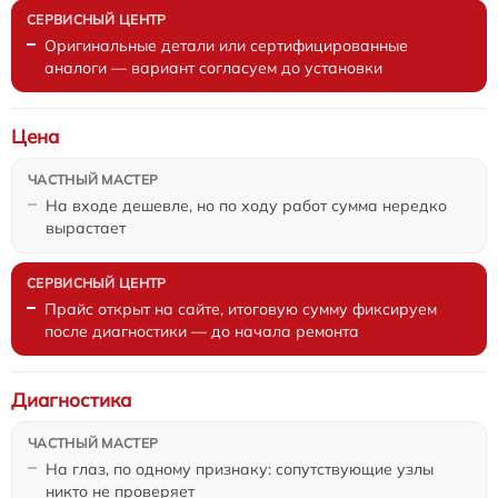
Оригинальные детали или сертифицированные
аналоги — вариант согласуем до установки
Цена
На входе дешевле, но по ходу работ сумма нередко
вырастает
Прайс открыт на сайте, итоговую сумму фиксируем
после диагностики — до начала ремонта
Диагностика
На глаз, по одному признаку: сопутствующие узлы
никто не проверяет