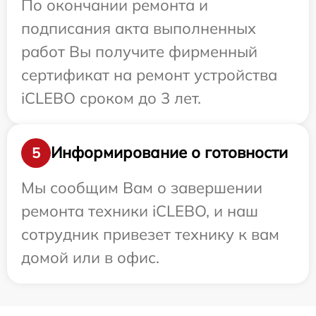
По окончании ремонта и
подписания акта выполненных
работ Вы получите фирменный
сертификат на ремонт устройства
iCLEBO сроком до 3 лет.
Информирование о готовности
5
Мы сообщим Вам о завершении
ремонта техники iCLEBO, и наш
сотрудник привезет технику к вам
домой или в офис.