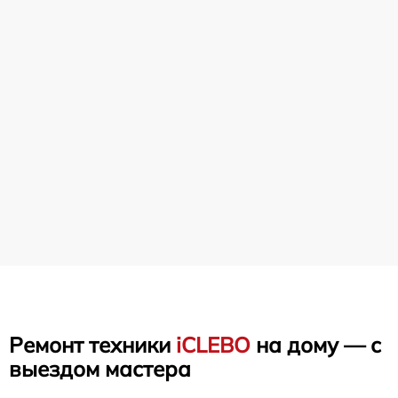
Ремонт техники
iCLEBO
на дому — с
выездом мастера