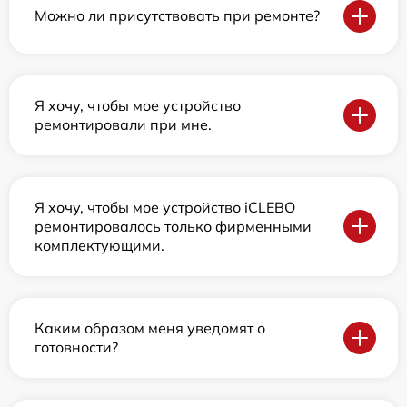
Можно ли присутствовать при ремонте?
Я хочу, чтобы мое устройство
ремонтировали при мне.
Я хочу, чтобы мое устройство iCLEBO
ремонтировалось только фирменными
комплектующими.
Каким образом меня уведомят о
готовности?