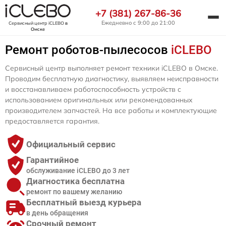
+7 (381) 267-86-36
Ежедневно с 9:00 до 21:00
Сервисный центр iCLEBO
в
Омске
Ремонт роботов-пылесосов
iCLEBO
Сервисный центр выполняет ремонт техники iCLEBO в Омске.
Проводим бесплатную диагностику, выявляем неисправности
и восстанавливаем работоспособность устройств с
использованием оригинальных или рекомендованных
производителем запчастей. На все работы и комплектующие
предоставляется гарантия.
Официальный сервис
Гарантийное
обслуживание iCLEBO до 3 лет
Диагностика бесплатна
ремонт по вашему желанию
Бесплатный выезд курьера
в день обращения
Срочный ремонт