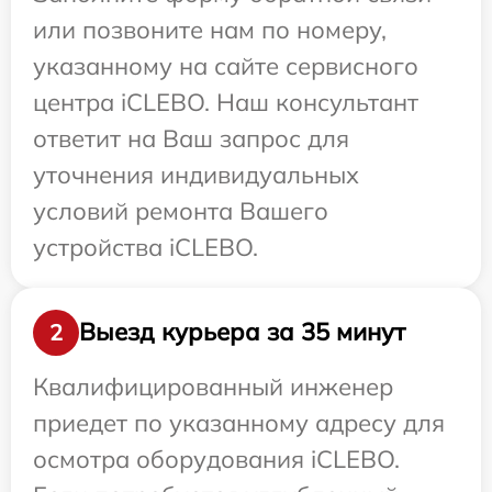
или позвоните нам по номеру,
указанному на сайте сервисного
центра iCLEBO. Наш консультант
ответит на Ваш запрос для
уточнения индивидуальных
условий ремонта Вашего
устройства iCLEBO.
Выезд курьера за 35 минут
2
Квалифицированный инженер
приедет по указанному адресу для
осмотра оборудования iCLEBO.