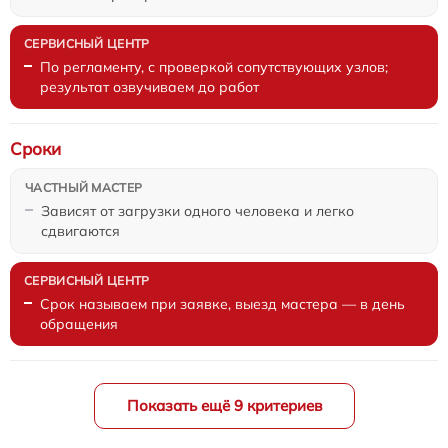
По регламенту, с проверкой сопутствующих узлов;
результат озвучиваем до работ
Сроки
Зависят от загрузки одного человека и легко
сдвигаются
Срок называем при заявке, выезд мастера — в день
обращения
Показать ещё 9 критериев