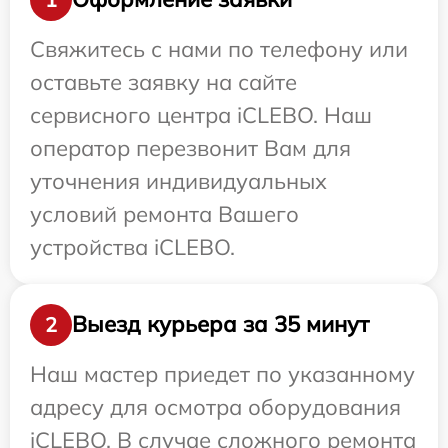
Свяжитесь с нами по телефону или
оставьте заявку на сайте
сервисного центра iCLEBO. Наш
оператор перезвонит Вам для
уточнения индивидуальных
условий ремонта Вашего
устройства iCLEBO.
Выезд курьера за 35 минут
2
Наш мастер приедет по указанному
адресу для осмотра оборудования
iCLEBO. В случае сложного ремонта