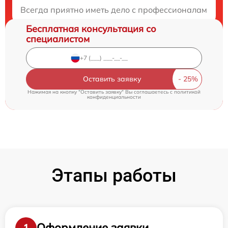
Закажите бесплатную консультацию
Всегда приятно иметь дело с профессионалами. Эт
Бесплатная консультация со
специалистом
Оставить заявку
Нажимая на кнопку "Оставить заявку" Вы соглашаетесь c
политикой
конфиденциальности
Этапы работы
Оформление заявки
1