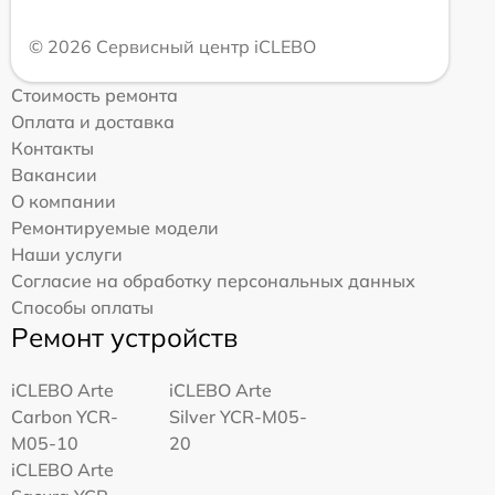
© 2026 Сервисный центр iCLEBO
Стоимость ремонта
Оплата и доставка
Контакты
Вакансии
О компании
Ремонтируемые модели
Наши услуги
Согласие на обработку персональных данных
Способы оплаты
Ремонт устройств
iCLEBO Arte
iCLEBO Arte
Carbon YCR-
Silver YCR-M05-
M05-10
20
iCLEBO Arte