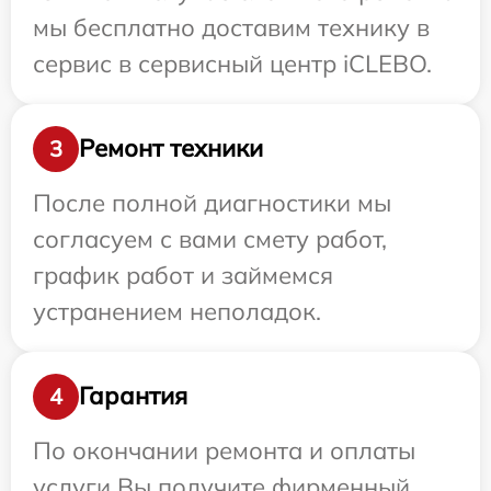
мы бесплатно доставим технику в
сервис в сервисный центр iCLEBO.
Ремонт техники
3
После полной диагностики мы
согласуем с вами смету работ,
график работ и займемся
устранением неполадок.
Гарантия
4
По окончании ремонта и оплаты
услуги Вы получите фирменный