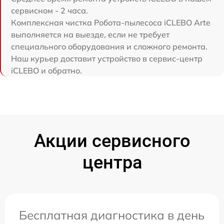
сервисном - 2 часа.
Комплексная чистка Робота-пылесоса iCLEBO Arte
выполняется на выезде, если не требует
специального оборудования и сложного ремонта.
Наш курьер доставит устройство в сервис-центр
iCLEBO и обратно.
Акции сервисного
центра
Бесплатная диагностика в день