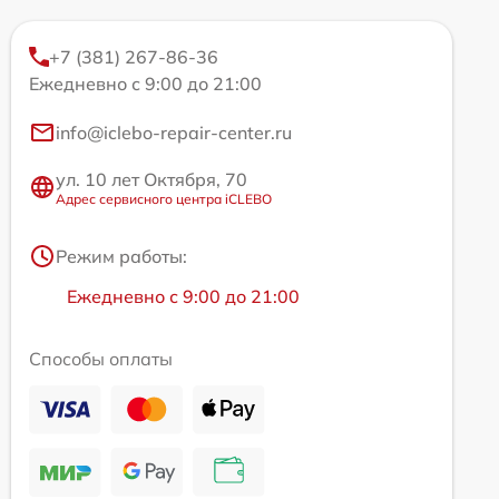
+7 (381) 267-86-36
Ежедневно с 9:00 до 21:00
info@iclebo-repair-center.ru
ул. 10 лет Октября, 70
Адрес сервисного центра iCLEBO
Режим работы:
Ежедневно с 9:00 до 21:00
Способы оплаты