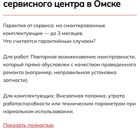
сервисного центра в Омске
Гарантия от сервиса: на смонтированные
комплектующие — до 3 месяцев.
Что считается гарантийным случаем?
Для работ: Повторное возникновение неисправности,
который прямо обусловлен с качеством проведенного
ремонта (например, неправильная установка
запчасти).
Для комплектующих: Внезапная поломка, утрата
работоспособности или техническим параметрам при
нормальном использовании.
Показать полностью