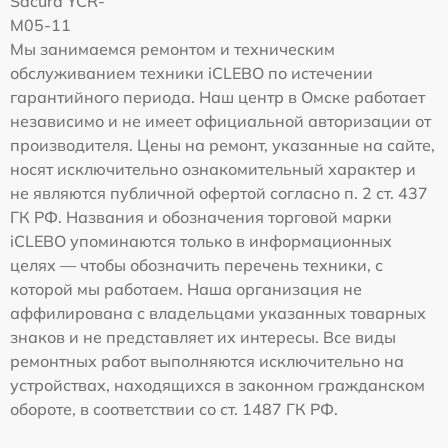
Sacura YCR-
M05-11
Мы занимаемся ремонтом и техническим
обслуживанием техники iCLEBO по истечении
гарантийного периода. Наш центр в Омске работает
независимо и не имеет официальной авторизации от
производителя. Цены на ремонт, указанные на сайте,
носят исключительно ознакомительный характер и
не являются публичной офертой согласно п. 2 ст. 437
ГК РФ. Названия и обозначения торговой марки
iCLEBO упоминаются только в информационных
целях — чтобы обозначить перечень техники, с
которой мы работаем. Наша организация не
аффилирована с владельцами указанных товарных
знаков и не представляет их интересы. Все виды
ремонтных работ выполняются исключительно на
устройствах, находящихся в законном гражданском
обороте, в соответствии со ст. 1487 ГК РФ.