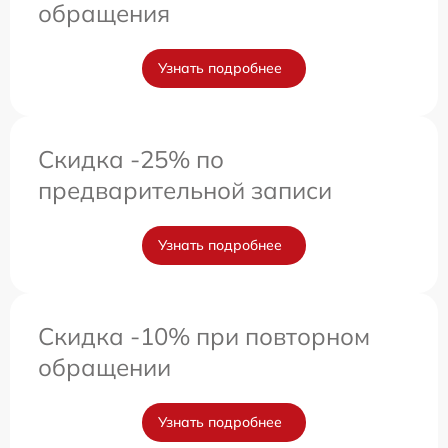
обращения
Узнать подробнее
Скидка -25% по
предварительной записи
Узнать подробнее
Скидка -10% при повторном
обращении
Узнать подробнее