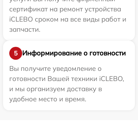
сертификат на ремонт устройства
iCLEBO сроком на все виды работ и
запчасти.
Информирование о готовности
5
Вы получите уведомление о
готовности Вашей техники iCLEBO,
и мы организуем доставку в
удобное место и время.