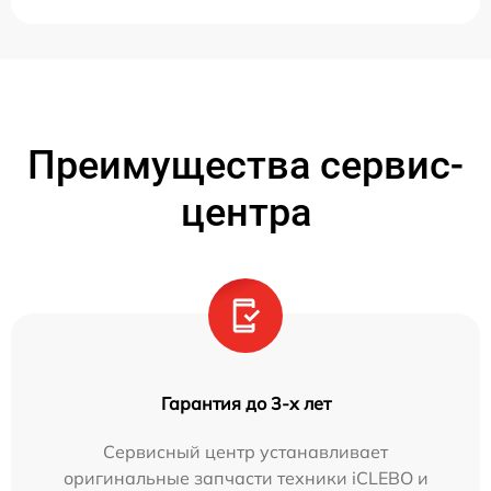
Преимущества сервис-
центра
Гарантия до 3-х лет
Сервисный центр устанавливает
оригинальные запчасти техники iCLEBO и