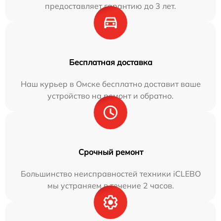
предоставляет гарантию до 3 лет.
Бесплатная доставка
Наш курьер в Омске бесплатно доставит ваше
устройство на ремонт и обратно.
Срочный ремонт
Большинство неисправностей техники iCLEBO
мы устраняем в течение 2 часов.