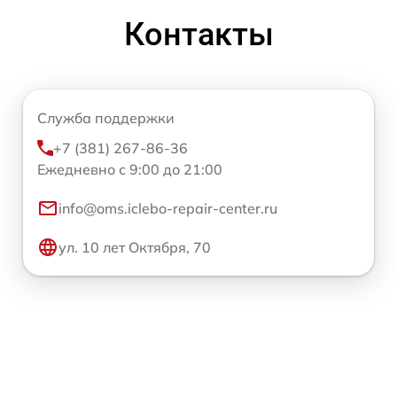
Контакты
Служба поддержки
+7 (381) 267-86-36
Ежедневно с 9:00 до 21:00
info@oms.iclebo-repair-center.ru
ул. 10 лет Октября, 70