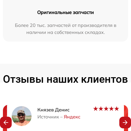
Оригинальные запчасти
Более 20 тыс. запчастей от производителя в
наличии на собственных складах.
Отзывы наших клиентов
Князев Денис
Нужна консультация?
Источник –
Яндекс